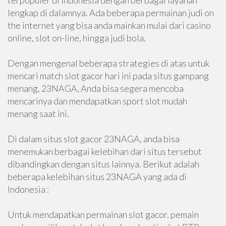
terpopuler di Indonesia dengan berbagai layanan
lengkap di dalamnya. Ada beberapa permainan judi on
the internet yang bisa anda mainkan mulai dari casino
online, slot on-line, hingga judi bola.
Dengan mengenal beberapa strategies di atas untuk
mencari match slot gacor hari ini pada situs gampang
menang, 23NAGA, Anda bisa segera mencoba
mencarinya dan mendapatkan sport slot mudah
menang saat ini.
Di dalam situs slot gacor 23NAGA, anda bisa
menemukan berbagai kelebihan dari situs tersebut
dibandingkan dengan situs lainnya. Berikut adalah
beberapa kelebihan situs 23NAGA yang ada di
Indonesia :
Untuk mendapatkan permainan slot gacor, pemain